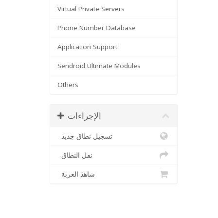
Virtual Private Servers
Phone Number Database
Application Support
Sendroid Ultimate Modules
Others
الإجراءات
تسجيل نطاق جديد
نقل النطاق
شاهد العربة