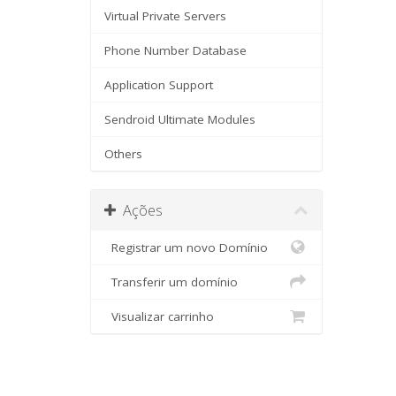
Virtual Private Servers
Phone Number Database
Application Support
Sendroid Ultimate Modules
Others
Ações
Registrar um novo Domínio
Transferir um domínio
Visualizar carrinho