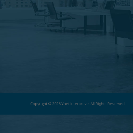
Copyright © 2026 Ynet Interactive. All Rights Reserved.