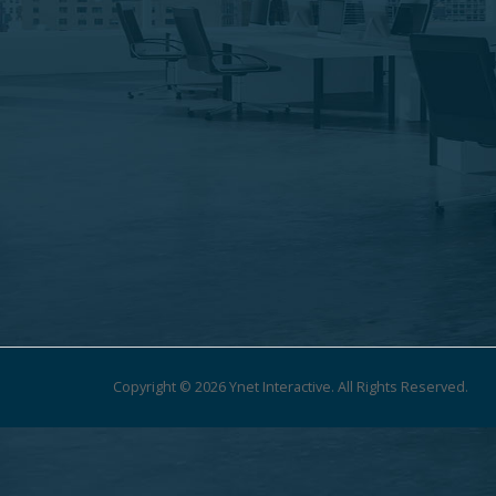
Copyright © 2026 Ynet Interactive. All Rights Reserved.