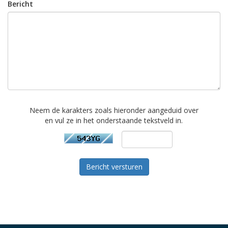
Bericht
Neem de karakters zoals hieronder aangeduid over
en vul ze in het onderstaande tekstveld in.
Bericht versturen