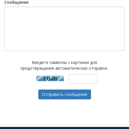
Сообщение
Введите символы с картинки для
предотвращения автоматических отправок.
Отправить сообщение