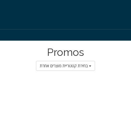
Promos
בחירת קטגוריית מוצרים אחרת